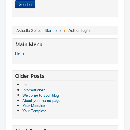
Senden
Aktuelle Seite:
Startseite
Author Login
Main Menu
Heim
Older Posts
test1
Informationen
Welcome to your blog
About your home page
Your Modules
Your Template