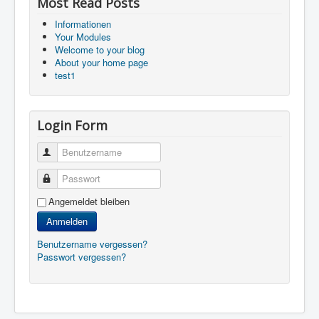
Most Read Posts
Informationen
Your Modules
Welcome to your blog
About your home page
test1
Login Form
Benutzername
Passwort
Angemeldet bleiben
Anmelden
Benutzername vergessen?
Passwort vergessen?